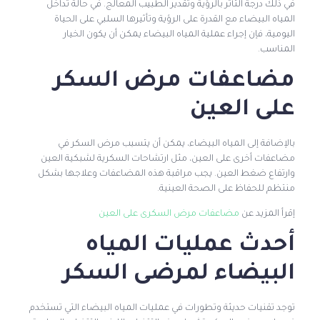
في ذلك درجة التأثر بالرؤية وتقدير الطبيب المعالج. في حالة تداخل
المياه البيضاء مع القدرة على الرؤية وتأثيرها السلبي على الحياة
اليومية، فإن إجراء عملية المياه البيضاء يمكن أن يكون الخيار
المناسب.
مضاعفات مرض السكر
على العين
بالإضافة إلى المياه البيضاء، يمكن أن يتسبب مرض السكر في
مضاعفات أخرى على العين، مثل ارتشاحات السكرية لشبكية العين
وارتفاع ضغط العين. يجب مراقبة هذه المضاعفات وعلاجها بشكل
منتظم للحفاظ على الصحة العينية.
إقرأ المزيد عن
مضاعفات مرض السكرى على العين
أحدث عمليات المياه
البيضاء لمرضى السكر
توجد تقنيات حديثة وتطورات في عمليات المياه البيضاء التي تستخدم