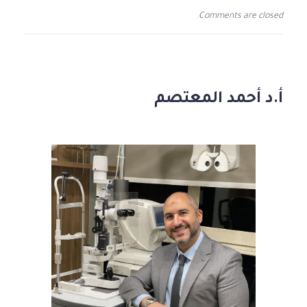
Comments are closed.
أ.د أحمد المعتصم