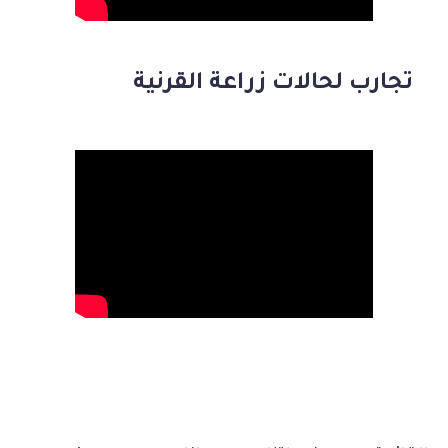
تجارب لحالات زراعة القرنية