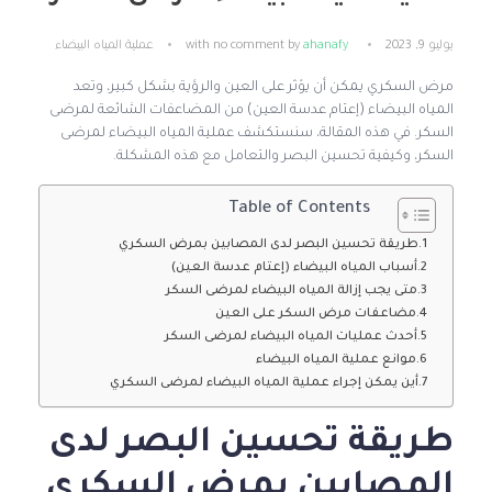
يوليو 9, 2023
ahanafy
by
no comment
with
عملية المياه البيضاء
مرض السكري يمكن أن يؤثر على العين والرؤية بشكل كبير، وتعد
المياه البيضاء (إعتام عدسة العين) من المضاعفات الشائعة لمرضى
السكر. في هذه المقالة، سنستكشف عملية المياه البيضاء لمرضى
السكر، وكيفية تحسين البصر والتعامل مع هذه المشكلة.
Table of Contents
طريقة تحسين البصر لدى المصابين بمرض السكري
أسباب المياه البيضاء (إعتام عدسة العين)
متى يجب إزالة المياه البيضاء لمرضى السكر
مضاعفات مرض السكر على العين
أحدث عمليات المياه البيضاء لمرضى السكر
موانع عملية المياه البيضاء
أين يمكن إجراء عملية المياه البيضاء لمرضى السكري
طريقة تحسين البصر لدى
المصابين بمرض السكري