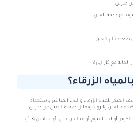
عن طريق:
وسيع حدقة العين.
عن ضغط قاع العين.
الحالة مع كل زيارة.
لمياه الزرقاء؟
ف المبكر للمياه الزرقاء والبدء المباشر باستخدام
ن كفاءة العين والرؤية وتقليل ضغط العين عن طريق:
كوبر، أوالسيلينيوم، أو فيتامين سي، أو فيتامين هـ، أو