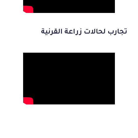
تجارب لحالات زراعة القرنية