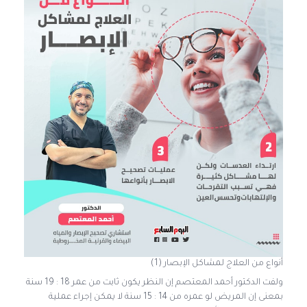
أنواع من العلاج لمشاكل الإبصار (1)
ولفت الدكتور أحمد المعتصم إن النظر يكون ثابت من عمر 18 : 19 سنة
بمعنى إن المريض لو عمره من 14 : 15 سنة لا يمكن إجراء عملية