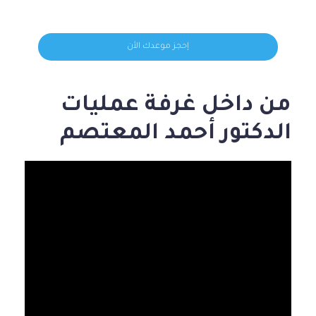
إحجز موعدك الأن
من داخل غرفة عمليات
الدكتور أحمد المعتصم