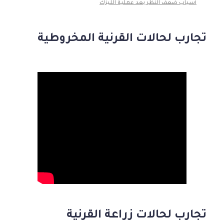
أسباب ضعف النظر بعد عملية الليزك
تجارب لحالات القرنية المخروطية
تجارب لحالات زراعة القرنية