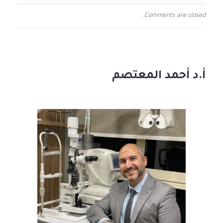
Comments are closed.
أ.د أحمد المعتصم