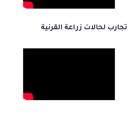
تجارب لحالات زراعة القرنية