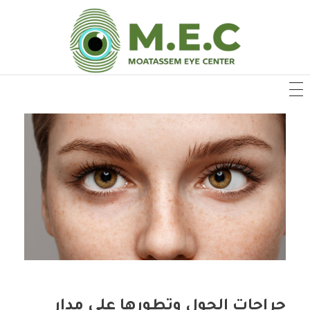
جراحات الحول وتطورها على مدار