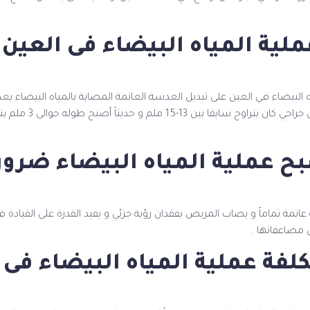
لية المياه البيضاء فى العين 
ه البيضاء في العين على تبديل العدسة العاتمة المصابة بالمياه البيضاء ب
من خلال إجراء
ح عملية المياه البيضاء ضروري
 عاتمة تماماً و يصاب المريض بفقدان رؤية جزئي و يفيد القدرة على القياد
 مضاعفاتها .
لفة عملية المياه البيضاء فى 