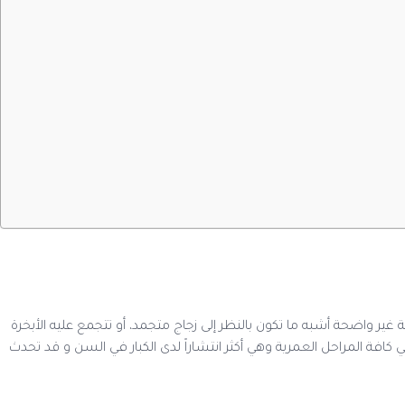
ير واضحة أشبه ما تكون بالنظر إلى زجاج متجمد، أو تتجمع عليه الأبخرة
كافة المراحل العمرية وهي أكثر انتشاراً لدى الكبار في السن و قد تحدث