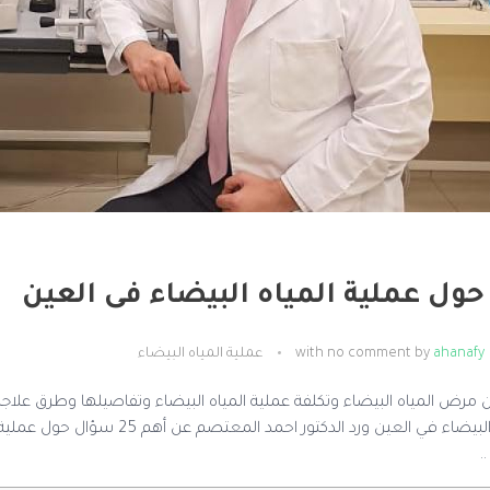
ahanafy
by
no comment
with
عملية المياه البيضاء
 مرض المياه البيضاء وتكلفة عملية المياه البيضاء وتفاصيلها وطرق علاج
حول عملية المياه البيضاء في الع
.