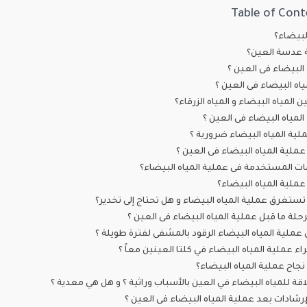
Table of Cont
البيضاء؟
 عدسة العين؟
ه البيضاء فى العين ؟
اه البيضاء فى العين ؟
ن المياه البيضاء و المياه الزرقاء؟
لمياه البيضاء فى العين ؟
ية المياه البيضاء ضرورية ؟
ملية المياه البيضاء فى العين ؟
ت المستخدمة فى عملية المياه البيضاء؟
عملية المياه البيضاء؟
تستغرق عملية المياه البيضاء و هل تحتاج إلى تخدير؟
لة ما قبل عملية المياه البيضاء فى العين ؟
ملية المياه البيضاء الرقود بالمشفى لفترة طويلة ؟
ء عملية المياه البيضاء في كلتا العينين معاً ؟
جاح عملية المياه البيضاء؟
ة للمياه البيضاء في العين بالأسباب وراثية ؟ و هل هي معدية ؟
إرشادات بعد عملية المياه البيضاء فى العين ؟