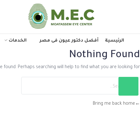
الرئيسية
أفضل دكتور عيون فى مصر
الخدمات
Nothing Found
e found. Perhaps searching will help to find what you are looking for.
Bring me back home