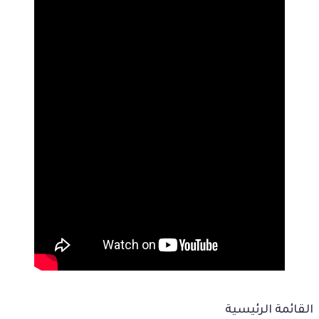
القائمة الرئيسية