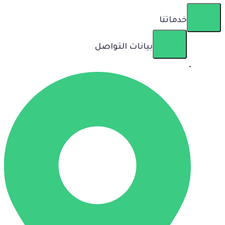
خدماتنا
بيانات التواصل