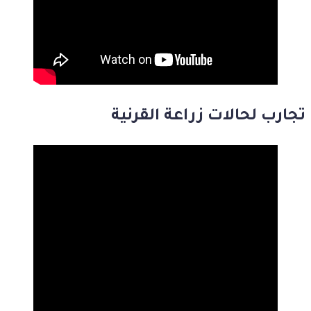
تجارب لحالات زراعة القرنية